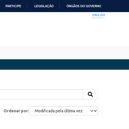
PARTICIPE
LEGISLAÇÃO
ÓRGÃOS DO GOVERNO
ENGLISH
Ordenar por