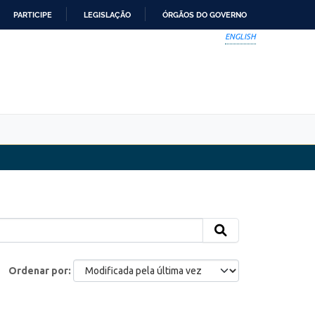
PARTICIPE
LEGISLAÇÃO
ÓRGÃOS DO GOVERNO
ENGLISH
Ordenar por