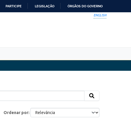
PARTICIPE
LEGISLAÇÃO
ÓRGÃOS DO GOVERNO
ENGLISH
Ordenar por