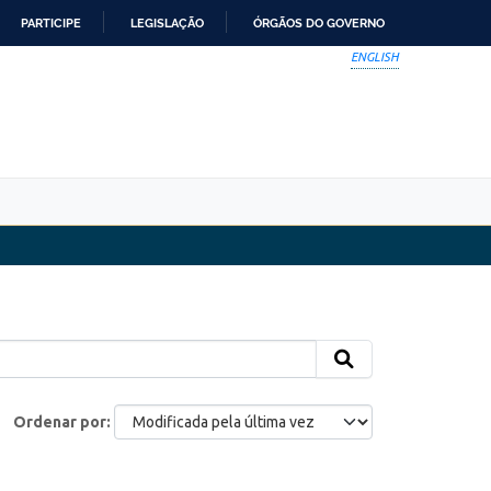
PARTICIPE
LEGISLAÇÃO
ÓRGÃOS DO GOVERNO
ENGLISH
Ordenar por