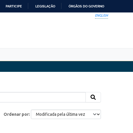
PARTICIPE
LEGISLAÇÃO
ÓRGÃOS DO GOVERNO
ENGLISH
Ordenar por