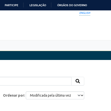
PARTICIPE
LEGISLAÇÃO
ÓRGÃOS DO GOVERNO
ENGLISH
Ordenar por