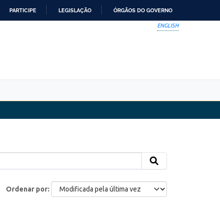
PARTICIPE
LEGISLAÇÃO
ÓRGÃOS DO GOVERNO
ENGLISH
Ordenar por