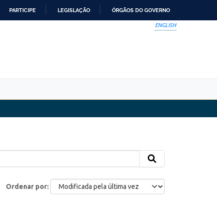
PARTICIPE
LEGISLAÇÃO
ÓRGÃOS DO GOVERNO
ENGLISH
Ordenar por