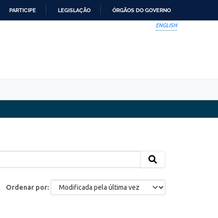
PARTICIPE
LEGISLAÇÃO
ÓRGÃOS DO GOVERNO
ENGLISH
Ordenar por