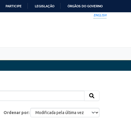
PARTICIPE
LEGISLAÇÃO
ÓRGÃOS DO GOVERNO
ENGLISH
Ordenar por