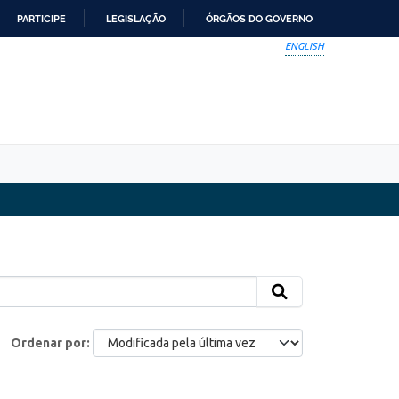
PARTICIPE
LEGISLAÇÃO
ÓRGÃOS DO GOVERNO
ENGLISH
Ordenar por