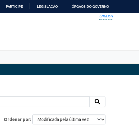
PARTICIPE
LEGISLAÇÃO
ÓRGÃOS DO GOVERNO
ENGLISH
Ordenar por