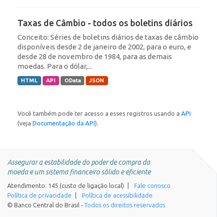
Taxas de Câmbio - todos os boletins diários
Conceito: Séries de boletins diários de taxas de câmbio
disponíveis desde 2 de janeiro de 2002, para o euro, e
desde 28 de novembro de 1984, para as demais
moedas. Para o dólar,...
HTML
API
OData
JSON
Você também pode ter acesso a esses registros usando a
API
(veja
Documentação da API
).
Assegurar a estabilidade do poder de compra da
moeda e um sistema financeiro sólido e eficiente
Atendimento: 145 (custo de ligação local)
Fale conosco
Política de privacidade
Política de acessibilidade
© Banco Central do Brasil -
Todos os direitos reservados