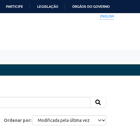
PARTICIPE
LEGISLAÇÃO
ÓRGÃOS DO GOVERNO
ENGLISH
Ordenar por