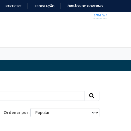
PARTICIPE
LEGISLAÇÃO
ÓRGÃOS DO GOVERNO
ENGLISH
Ordenar por