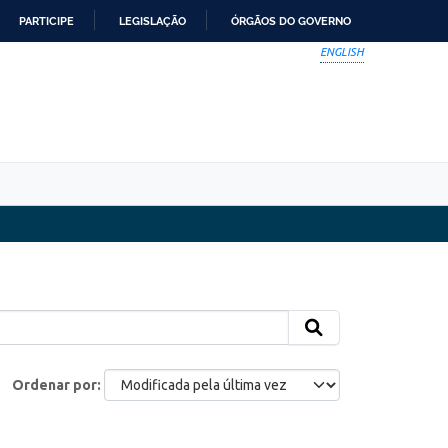
PARTICIPE
LEGISLAÇÃO
ÓRGÃOS DO GOVERNO
ENGLISH
Ordenar por