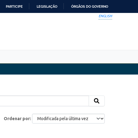
PARTICIPE
LEGISLAÇÃO
ÓRGÃOS DO GOVERNO
ENGLISH
Ordenar por