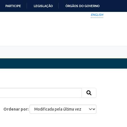
PARTICIPE
LEGISLAÇÃO
ÓRGÃOS DO GOVERNO
ENGLISH
Ordenar por