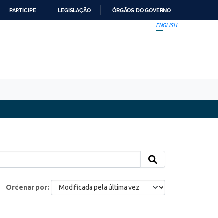
PARTICIPE
LEGISLAÇÃO
ÓRGÃOS DO GOVERNO
ENGLISH
Ordenar por