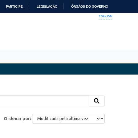
PARTICIPE
LEGISLAÇÃO
ÓRGÃOS DO GOVERNO
ENGLISH
Ordenar por