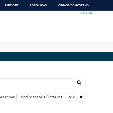
PARTICIPE
LEGISLAÇÃO
ÓRGÃOS DO GOVERNO
ENGLISH
Ir
enar por