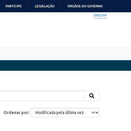
PARTICIPE
LEGISLAÇÃO
ÓRGÃOS DO GOVERNO
ENGLISH
Ordenar por