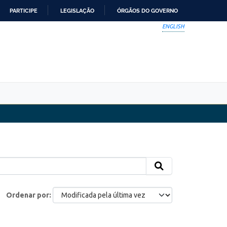
PARTICIPE
LEGISLAÇÃO
ÓRGÃOS DO GOVERNO
ENGLISH
Ordenar por