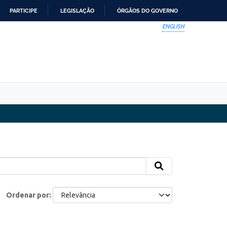
PARTICIPE
LEGISLAÇÃO
ÓRGÃOS DO GOVERNO
ENGLISH
Ordenar por