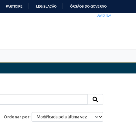
PARTICIPE
LEGISLAÇÃO
ÓRGÃOS DO GOVERNO
ENGLISH
Ordenar por