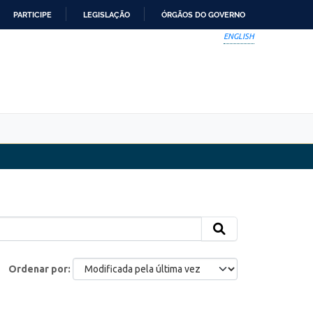
PARTICIPE
LEGISLAÇÃO
ÓRGÃOS DO GOVERNO
ENGLISH
Ordenar por