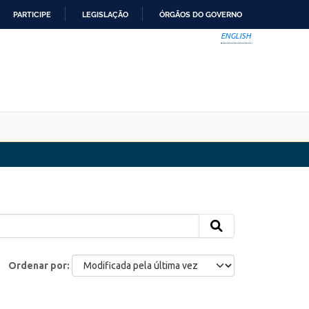
PARTICIPE
LEGISLAÇÃO
ÓRGÃOS DO GOVERNO
ENGLISH
Ordenar por