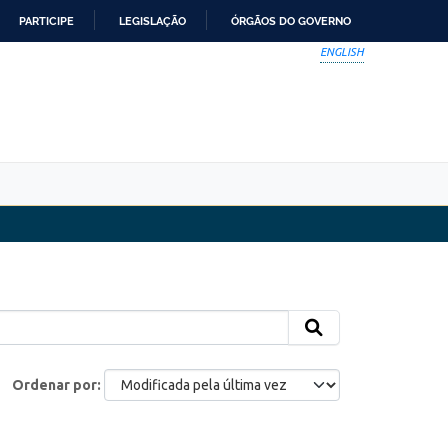
PARTICIPE
LEGISLAÇÃO
ÓRGÃOS DO GOVERNO
ENGLISH
Ordenar por