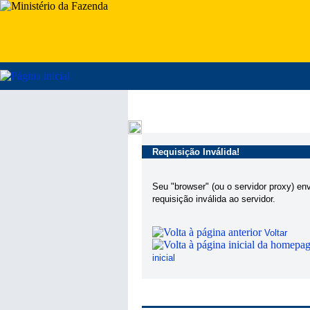
Requisição Inválida!
Seu "browser" (ou o servidor proxy) en
requisição inválida ao servidor.
Voltar
inicial