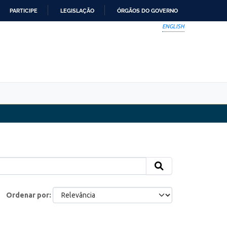
PARTICIPE
LEGISLAÇÃO
ÓRGÃOS DO GOVERNO
ENGLISH
Ordenar por