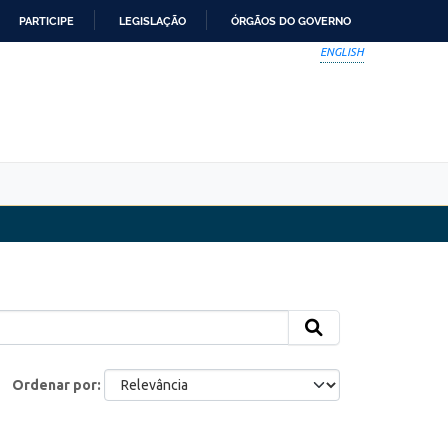
PARTICIPE
LEGISLAÇÃO
ÓRGÃOS DO GOVERNO
ENGLISH
Ordenar por