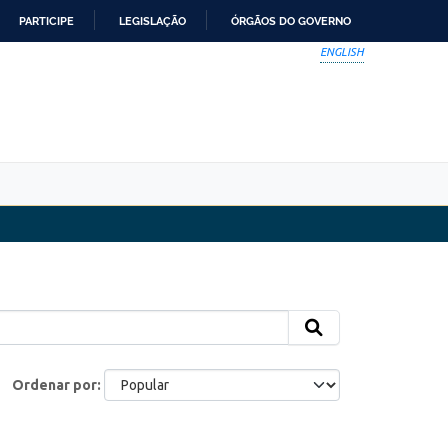
PARTICIPE
LEGISLAÇÃO
ÓRGÃOS DO GOVERNO
ENGLISH
Ordenar por