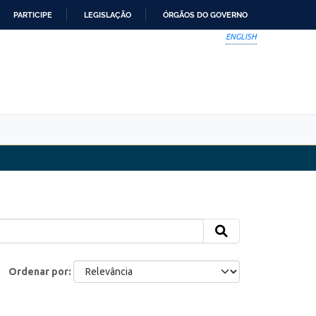
PARTICIPE
LEGISLAÇÃO
ÓRGÃOS DO GOVERNO
ENGLISH
Ordenar por