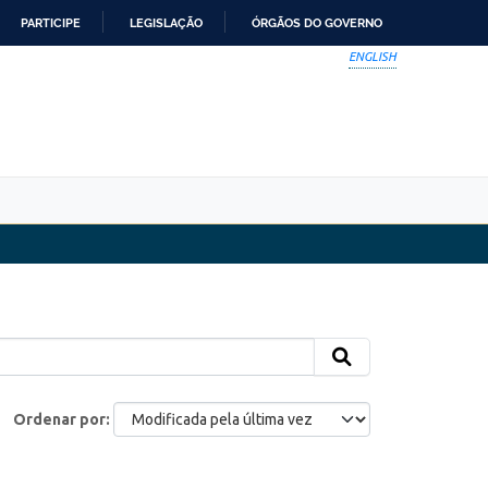
PARTICIPE
LEGISLAÇÃO
ÓRGÃOS DO GOVERNO
ENGLISH
Ordenar por