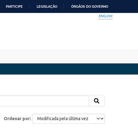
PARTICIPE
LEGISLAÇÃO
ÓRGÃOS DO GOVERNO
ENGLISH
Ordenar por