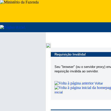
Requisição Inválida!
Seu "browser" (ou o servidor proxy) en
requisição inválida ao servidor.
Voltar
inicial