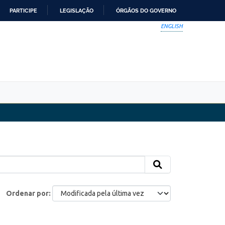
PARTICIPE
LEGISLAÇÃO
ÓRGÃOS DO GOVERNO
ENGLISH
Ordenar por