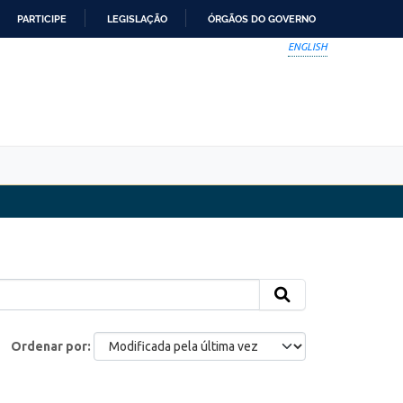
PARTICIPE
LEGISLAÇÃO
ÓRGÃOS DO GOVERNO
ENGLISH
Ordenar por