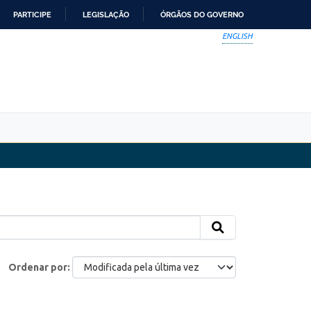
PARTICIPE
LEGISLAÇÃO
ÓRGÃOS DO GOVERNO
ENGLISH
Ordenar por