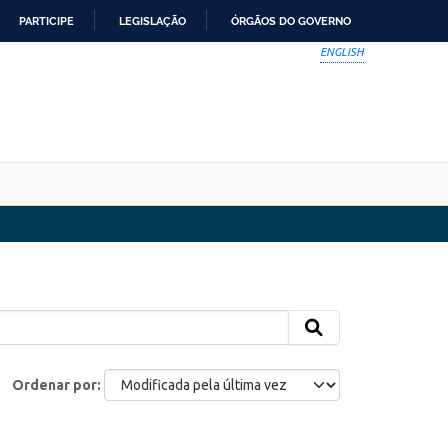
PARTICIPE
LEGISLAÇÃO
ÓRGÃOS DO GOVERNO
ENGLISH
Ordenar por