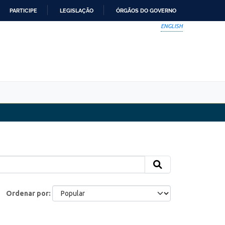
PARTICIPE
LEGISLAÇÃO
ÓRGÃOS DO GOVERNO
ENGLISH
Ordenar por