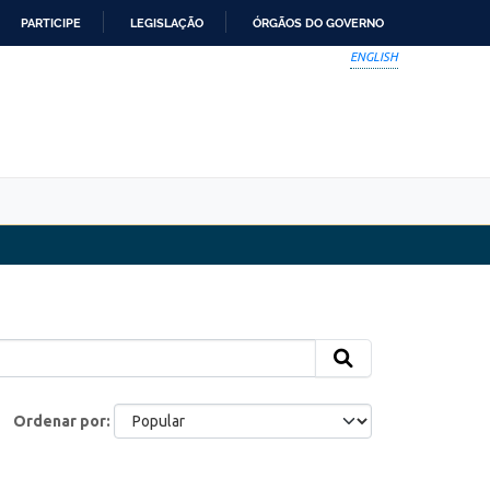
PARTICIPE
LEGISLAÇÃO
ÓRGÃOS DO GOVERNO
ENGLISH
Ordenar por