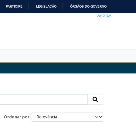
PARTICIPE
LEGISLAÇÃO
ÓRGÃOS DO GOVERNO
ENGLISH
Ordenar por