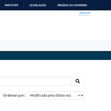
PARTICIPE
LEGISLAÇÃO
ÓRGÃOS DO GOVERNO
ENGLISH
Ordenar por