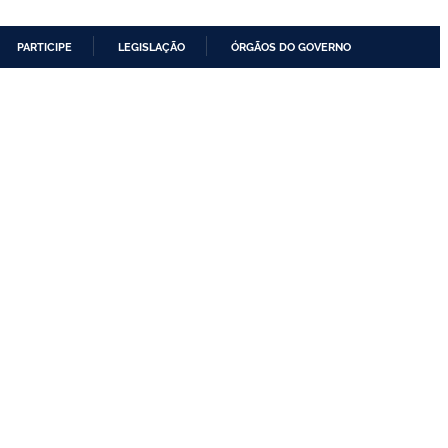
PARTICIPE
LEGISLAÇÃO
ÓRGÃOS DO GOVERNO