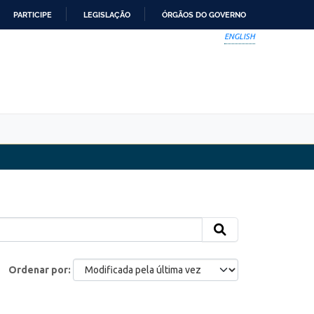
PARTICIPE
LEGISLAÇÃO
ÓRGÃOS DO GOVERNO
ENGLISH
Ordenar por