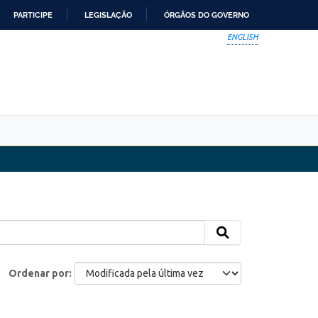
PARTICIPE
LEGISLAÇÃO
ÓRGÃOS DO GOVERNO
ENGLISH
Ordenar por