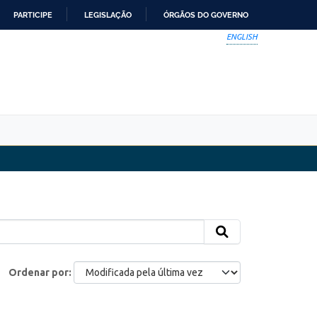
PARTICIPE
LEGISLAÇÃO
ÓRGÃOS DO GOVERNO
ENGLISH
Ordenar por