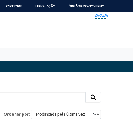
PARTICIPE
LEGISLAÇÃO
ÓRGÃOS DO GOVERNO
ENGLISH
Ordenar por