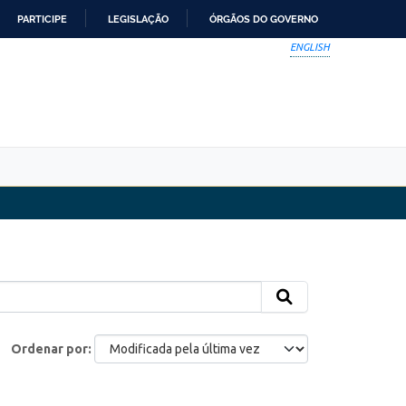
PARTICIPE
LEGISLAÇÃO
ÓRGÃOS DO GOVERNO
ENGLISH
Ordenar por